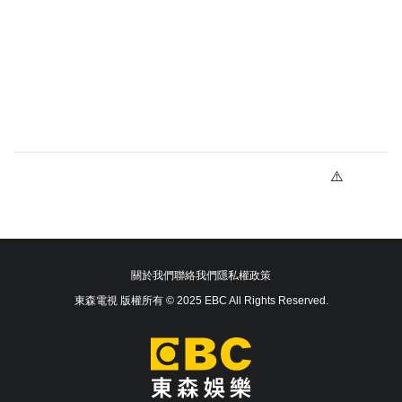
關於我們
聯絡我們
隱私權政策
東森電視 版權所有 © 2025 EBC All Rights Reserved.