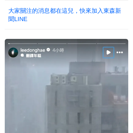
大家關注的消息都在這兒，快來加入東森新
聞LINE