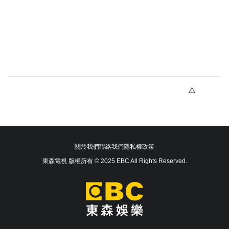
關於我們
聯絡我們
隱私權政策
東森電視 版權所有 © 2025 EBC All Rights Reserved.