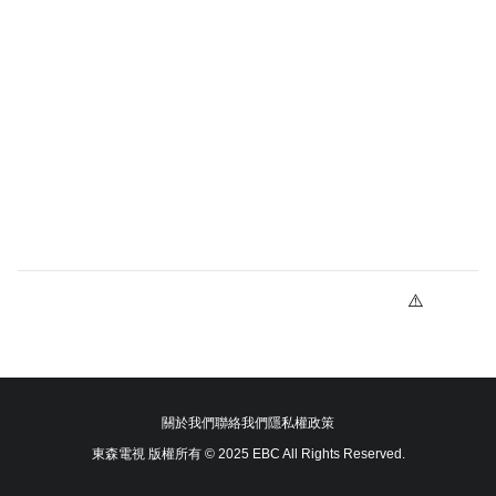
關於我們
聯絡我們
隱私權政策
東森電視 版權所有 © 2025 EBC All Rights Reserved.