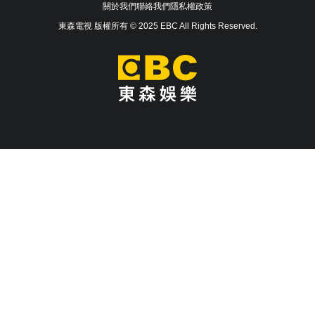
關於我們
聯絡我們
隱私權政策
東森電視 版權所有 © 2025 EBC All Rights Reserved.