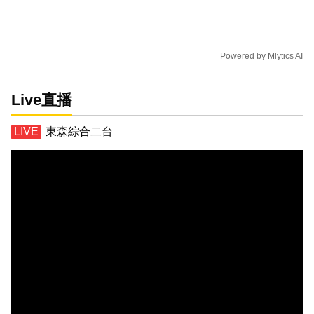
Powered by
Mlytics AI
Live直播
東森綜合二台