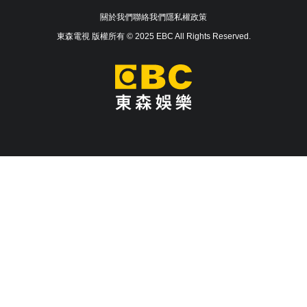
關於我們
聯絡我們
隱私權政策
東森電視 版權所有 © 2025 EBC All Rights Reserved.