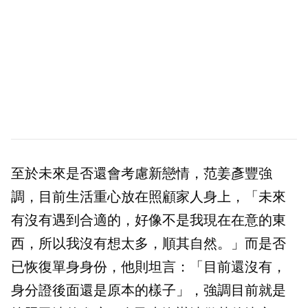
至於未來是否還會考慮新戀情，范姜彥豐強
調，目前生活重心放在照顧家人身上，「未來
有沒有遇到合適的，好像不是我現在在意的東
西，所以我沒有想太多，順其自然。」而是否
已恢復單身身份，他則坦言：「目前還沒有，
身分證後面還是原本的樣子」，強調目前就是