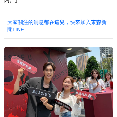
內。」
大家關注的消息都在這兒，快來加入東森新
聞LINE