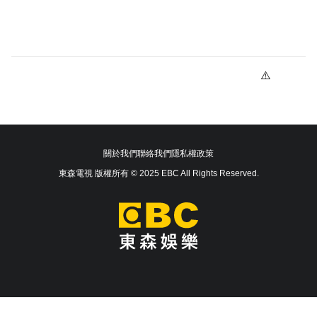
關於我們
聯絡我們
隱私權政策
東森電視 版權所有 © 2025 EBC All Rights Reserved.