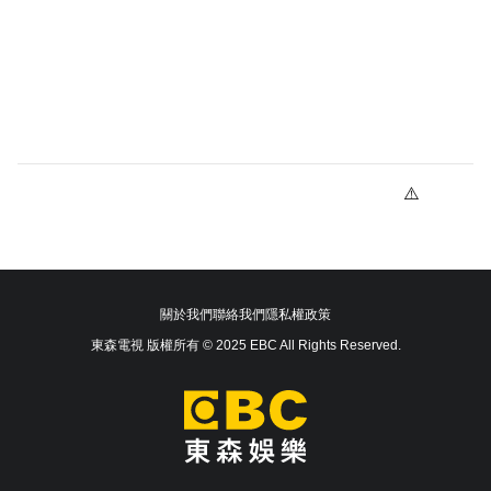
關於我們
聯絡我們
隱私權政策
東森電視 版權所有 © 2025 EBC All Rights Reserved.