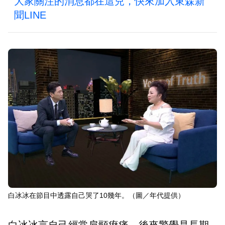
大家關注的消息都在這兒，快來加入東森新
聞LINE
白冰冰在節目中透露自己哭了10幾年。（圖／年代提供）