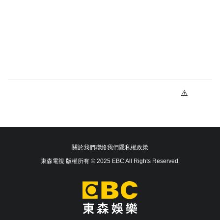
關於我們
聯絡我們
隱私權政策
東森電視 版權所有 © 2025 EBC All Rights Reserved.