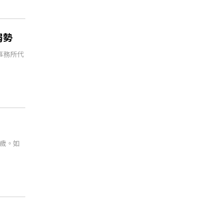
弱勢
律事務所代
4歲。如