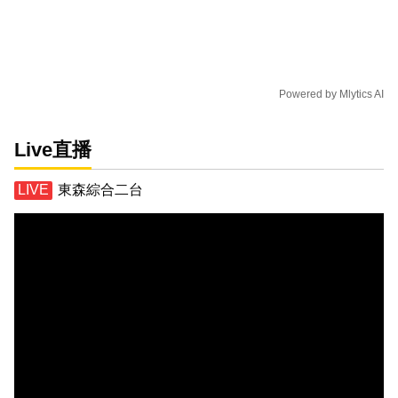
Powered by
Mlytics AI
Live直播
東森綜合二台