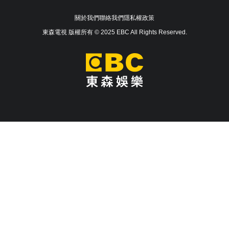
關於我們
聯絡我們
隱私權政策
東森電視 版權所有 © 2025 EBC All Rights Reserved.