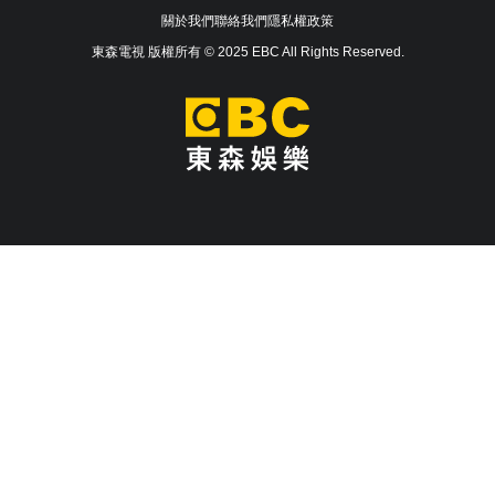
關於我們
聯絡我們
隱私權政策
東森電視 版權所有 © 2025 EBC All Rights Reserved.