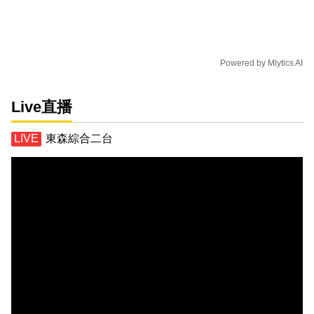
Powered by
Mlytics AI
Live直播
東森綜合二台