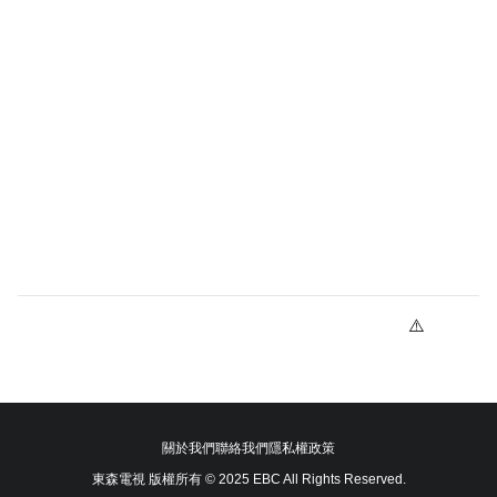
關於我們
聯絡我們
隱私權政策
東森電視 版權所有 © 2025 EBC All Rights Reserved.