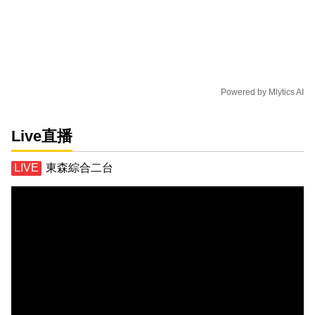
Powered by
Mlytics AI
Live直播
東森綜合二台