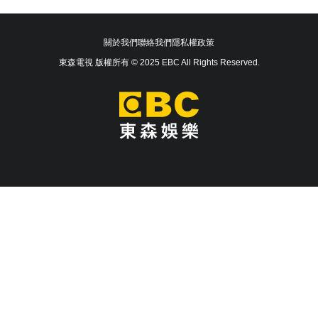
關於我們
聯絡我們
隱私權政策
東森電視 版權所有 © 2025 EBC All Rights Reserved.