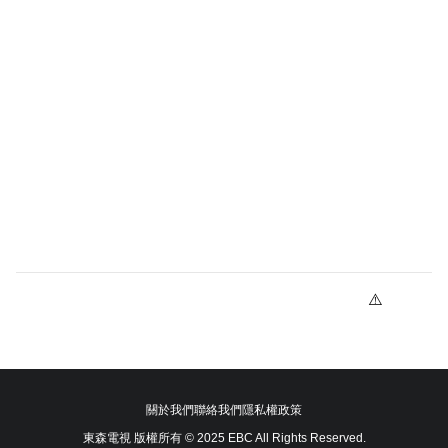
關於我們
聯絡我們
隱私權政策
東森電視 版權所有 © 2025 EBC All Rights Reserved.