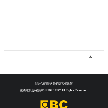
關於我們
聯絡我們
隱私權政策
東森電視 版權所有 © 2025 EBC All Rights Reserved.