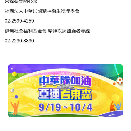
東森娛樂關心您
社團法人中華民國精神衛生護理學會
02-2599-4259
伊甸社會福利基金會 精神疾病照顧者專線
02-2230-8830