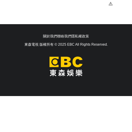
關於我們
聯絡我們
隱私權政策
東森電視 版權所有 © 2025 EBC All Rights Reserved.