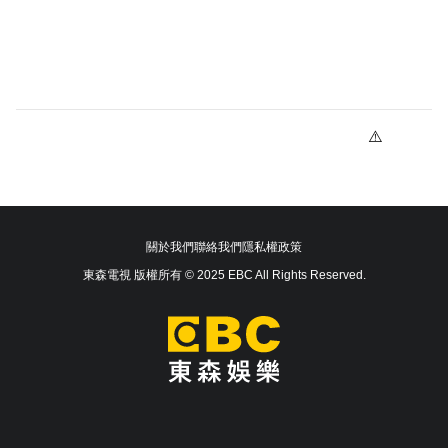
關於我們
聯絡我們
隱私權政策
東森電視 版權所有 © 2025 EBC All Rights Reserved.