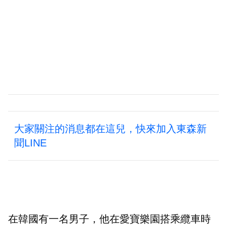
大家關注的消息都在這兒，快來加入東森新
聞LINE
在韓國有一名男子，他在愛寶樂園搭乘纜車時