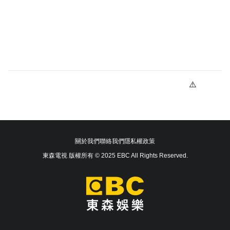
關於我們
聯絡我們
隱私權政策
東森電視 版權所有 © 2025 EBC All Rights Reserved.