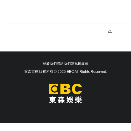
關於我們
聯絡我們
隱私權政策
東森電視 版權所有 © 2025 EBC All Rights Reserved.