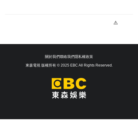
關於我們
聯絡我們
隱私權政策
東森電視 版權所有 © 2025 EBC All Rights Reserved.