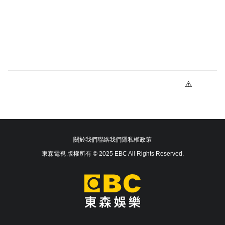
關於我們
聯絡我們
隱私權政策
東森電視 版權所有 © 2025 EBC All Rights Reserved.