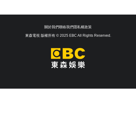
關於我們
聯絡我們
隱私權政策
東森電視 版權所有 © 2025 EBC All Rights Reserved.