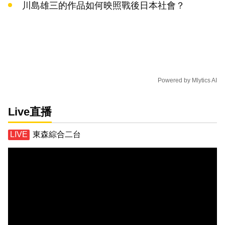
川島雄三的作品如何映照戰後日本社會？
Powered by
Mlytics AI
Live直播
東森綜合二台