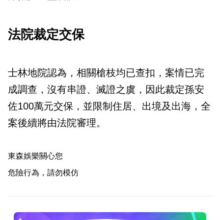
法院裁定交保
士林地院認為，相關槍枝均已查扣，案情已完
成調查，沒有串證、滅證之虞，因此裁定孫安
佐100萬元交保，並限制住居、出境及出海，全
案後續將由法院審理。
東森娛樂關心您
危險行為，請勿模仿