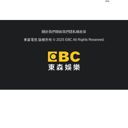
關於我們
聯絡我們
隱私權政策
東森電視 版權所有 © 2025 EBC All Rights Reserved.