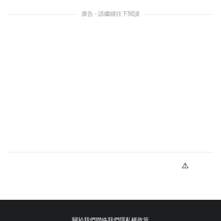
廣告 - 請繼續往下閱讀
關於我們
聯絡我們
隱私權政策