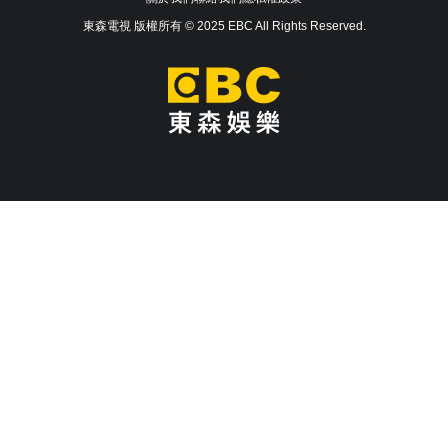
東森電視 版權所有 © 2025 EBC All Rights Reserved.