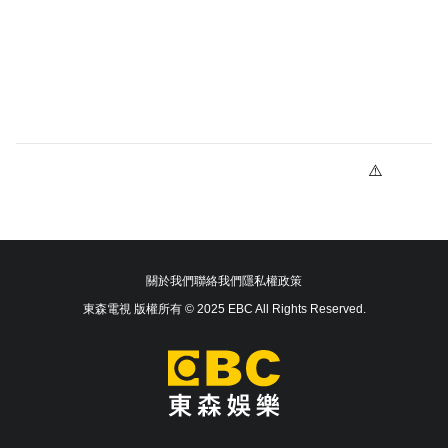
關於我們
聯絡我們
隱私權政策
東森電視 版權所有 © 2025 EBC All Rights Reserved.