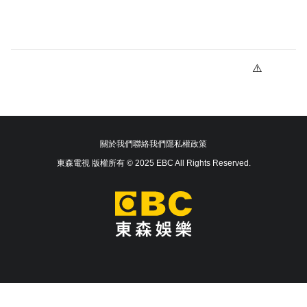
關於我們
聯絡我們
隱私權政策
東森電視 版權所有 © 2025 EBC All Rights Reserved.