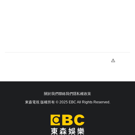
關於我們
聯絡我們
隱私權政策
東森電視 版權所有 © 2025 EBC All Rights Reserved.