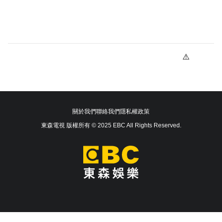
關於我們
聯絡我們
隱私權政策
東森電視 版權所有 © 2025 EBC All Rights Reserved.