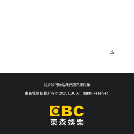
關於我們
聯絡我們
隱私權政策
東森電視 版權所有 © 2025 EBC All Rights Reserved.