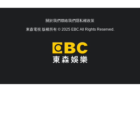
關於我們
聯絡我們
隱私權政策
東森電視 版權所有 © 2025 EBC All Rights Reserved.