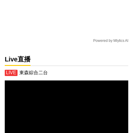
Powered by
Mlytics AI
Live直播
東森綜合二台