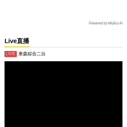
Powered by
Mlytics AI
Live直播
東森綜合二台