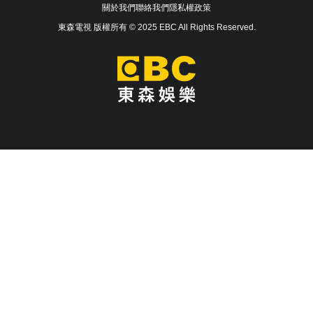
關於我們
聯絡我們
隱私權政策
東森電視 版權所有 © 2025 EBC All Rights Reserved.