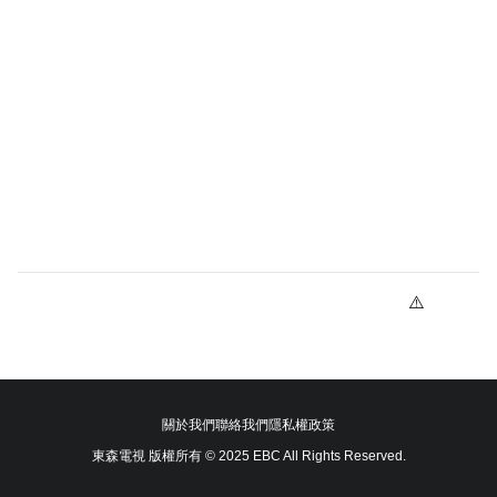
關於我們
聯絡我們
隱私權政策
東森電視 版權所有 © 2025 EBC All Rights Reserved.