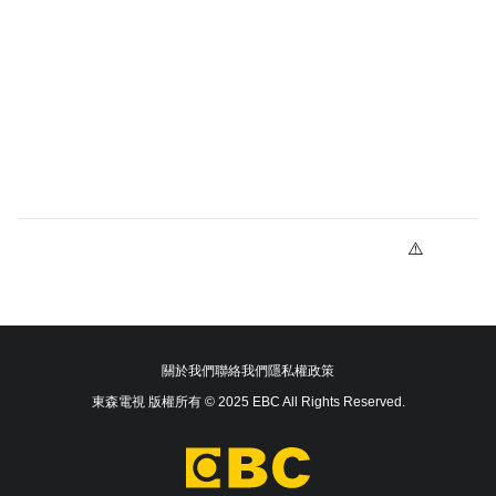
關於我們
聯絡我們
隱私權政策
東森電視 版權所有 © 2025 EBC All Rights Reserved.