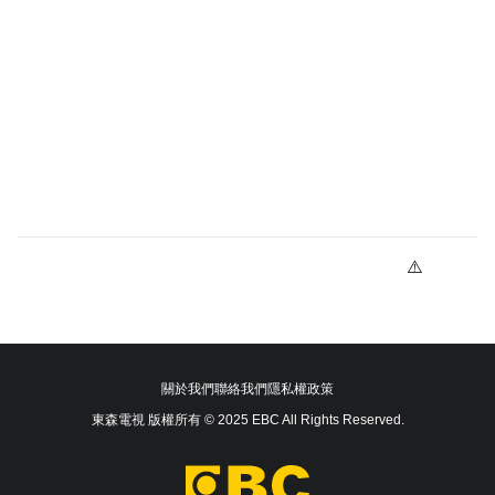
關於我們
聯絡我們
隱私權政策
東森電視 版權所有 © 2025 EBC All Rights Reserved.