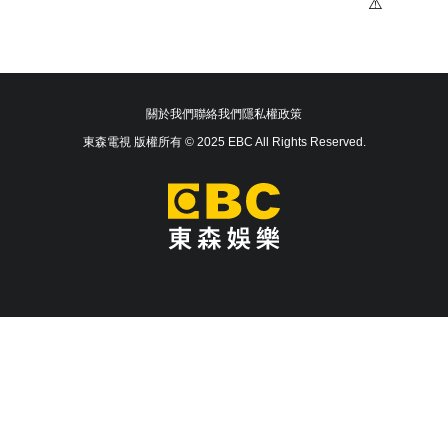
關於我們
聯絡我們
隱私權政策
東森電視 版權所有 © 2025 EBC All Rights Reserved.