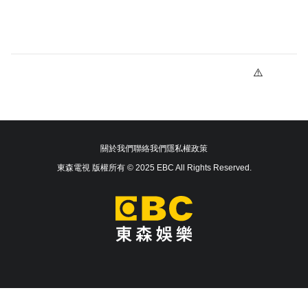
關於我們
聯絡我們
隱私權政策
東森電視 版權所有 © 2025 EBC All Rights Reserved.