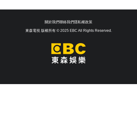
關於我們
聯絡我們
隱私權政策
東森電視 版權所有 © 2025 EBC All Rights Reserved.