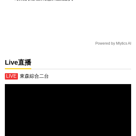
Powered by
Mlytics AI
Live直播
東森綜合二台