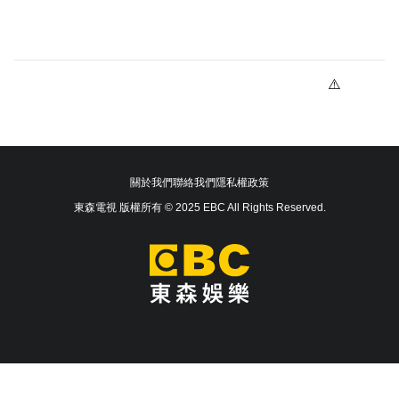
關於我們
聯絡我們
隱私權政策
東森電視 版權所有 © 2025 EBC All Rights Reserved.