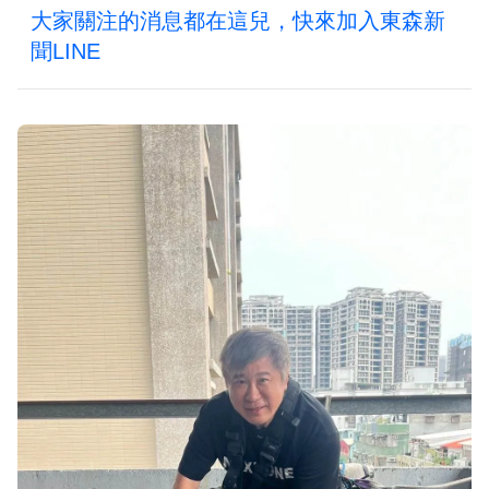
大家關注的消息都在這兒，快來加入東森新
聞LINE