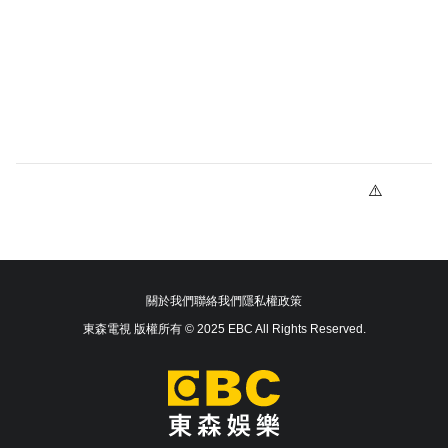
關於我們
聯絡我們
隱私權政策
東森電視 版權所有 © 2025 EBC All Rights Reserved.