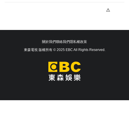
關於我們
聯絡我們
隱私權政策
東森電視 版權所有 © 2025 EBC All Rights Reserved.