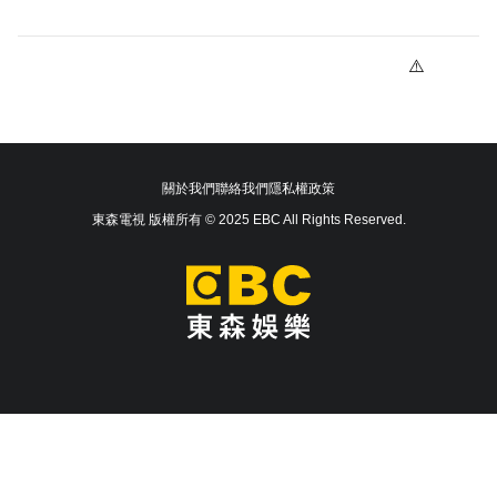
關於我們
聯絡我們
隱私權政策
東森電視 版權所有 © 2025 EBC All Rights Reserved.