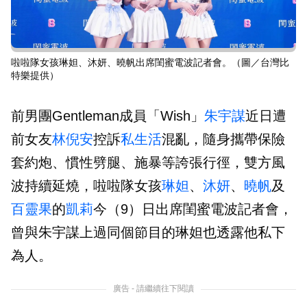
啦啦隊女孩琳妲、沐妍、曉帆出席閨蜜電波記者會。（圖／台灣比
特樂提供）
前男團Gentleman成員「Wish」
朱宇謀
近日遭
前女友
林倪安
控訴
私生活
混亂，隨身攜帶保險
套約炮、慣性劈腿、施暴等誇張行徑，雙方風
波持續延燒，啦啦隊女孩
琳妲
、
沐妍
、
曉帆
及
百靈果
的
凱莉
今（9）日出席閨蜜電波記者會，
曾與朱宇謀上過同個節目的琳妲也透露他私下
為人。
廣告 - 請繼續往下閱讀