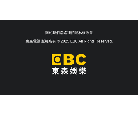
關於我們
聯絡我們
隱私權政策
東森電視 版權所有 © 2025 EBC All Rights Reserved.