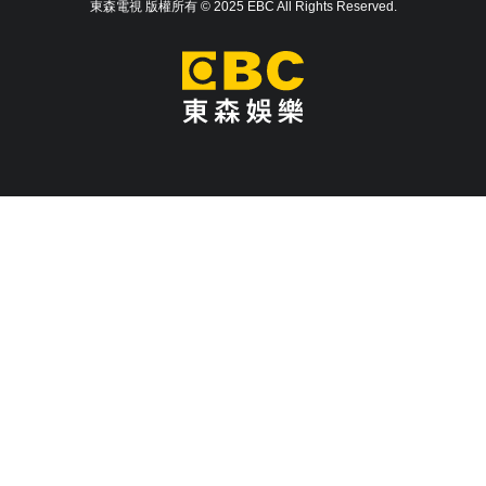
東森電視 版權所有 © 2025 EBC All Rights Reserved.