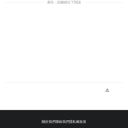
廣告 - 請繼續往下閱讀
關於我們
聯絡我們
隱私權政策