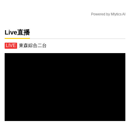
Powered by
Mlytics AI
Live直播
東森綜合二台