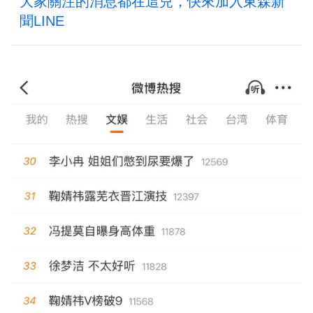
大家關注的消息都在這兒，快來加入東森新
聞LINE