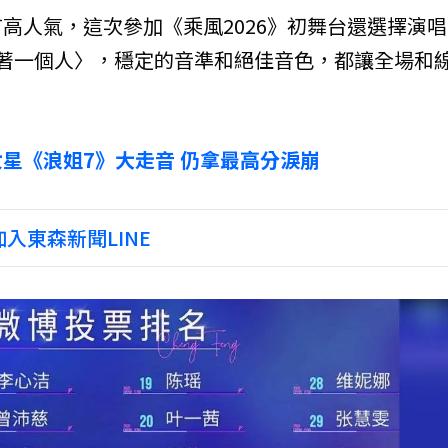
高人氣，這次參加《乘風2026》初舞台還選擇演唱
想著一個人〉，穩定的音準和絕佳音色，都讓全場和
星《浪姐7》大走音 仍拿最高分淚崩
入東森新聞LINE