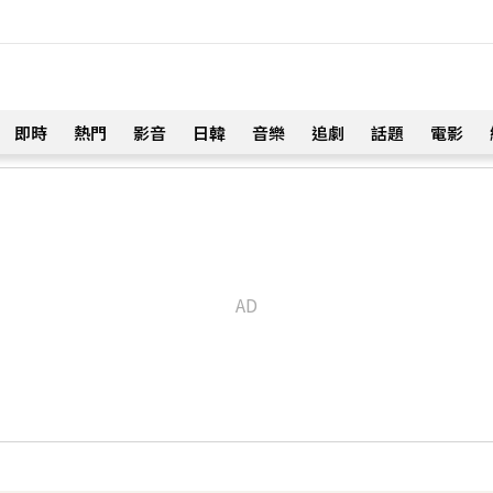
即時
熱門
影音
日韓
音樂
追劇
話題
電影
！
」：如沉睡般離開
22分鐘前
身血」警急破門 家屬發聲曝現況