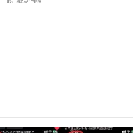
廣告 - 請繼續往下閱讀