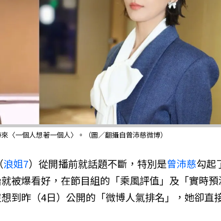
台帶來〈一個人想著一個人〉。（圖／翻攝自曾沛慈微博）
（
浪姐7
）從開播前就話題不斷，特別是
曾沛慈
勾起
始就被爆看好，在節目組的「乘風評值」及「實時預
想到昨（4日）公開的「微博人氣排名」，她卻直