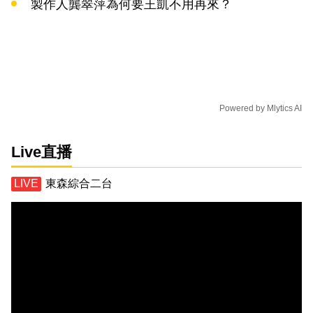
製作人龔翠萍為何要王凱不用再來？
Powered by
Mlytics AI
Live直播
東森綜合二台