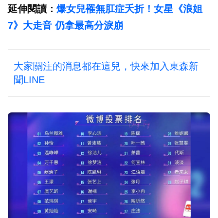
延伸閱讀：
爆女兒罹無肛症夭折！女星《浪姐
7》大走音 仍拿最高分淚崩
大家關注的消息都在這兒，快來加入東森新
聞LINE