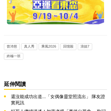
曾沛慈
真人秀
乘風2026
回憶殺
浪姐7
終極一班
延伸閱讀
還沒能成功出道...「女偶像靈堂照流出」 隊友證
實死訊