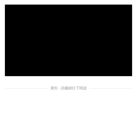
廣告 - 請繼續往下閱讀