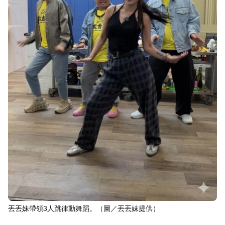
丟丟妹帶領3人跳律動舞蹈。（圖／丟丟妹提供）