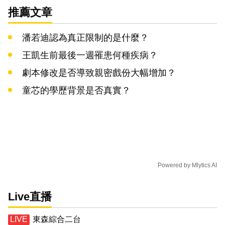
推薦文章
潘若迪認為真正限制的是什麼？
王凱生前最後一週罹患何種疾病？
劇本修改是否導致親密戲份大幅增加？
童芯的學歷背景是否真實？
Powered by
Mlytics AI
Live直播
東森綜合二台