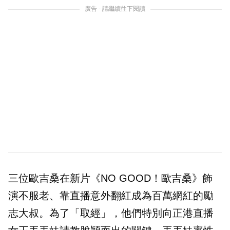
廣告 - 請繼續往下閱讀
三位歐吉桑在新片《NO GOOD！歐吉桑》飾
演不服老、靠直播意外翻紅成為百萬網紅的勵
志大叔。為了「取經」，他們特別向正港直播