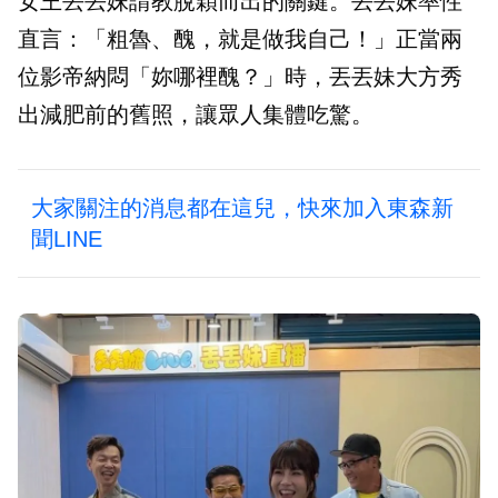
女王丟丟妹請教脫穎而出的關鍵。丟丟妹率性
直言：「粗魯、醜，就是做我自己！」正當兩
位影帝納悶「妳哪裡醜？」時，丟丟妹大方秀
出減肥前的舊照，讓眾人集體吃驚。
大家關注的消息都在這兒，快來加入東森新
聞LINE