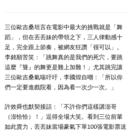
三位歐吉桑坦言在電影中最大的挑戰就是「舞
蹈」，但在丟丟妹的帶領之下，三人律動感十
足，完全跟上節奏，被網友狂讚「很可以」。
李銘順苦笑：「跳舞真的是我們的死穴，要跳
這麼『聳』的舞更是難上加難！」尤其跳完讓
三位歐吉桑氣喘吁吁，李國煌自嘲：「所以你
們一定要進戲院看，因為看一次少一次。」
許效舜也默契接話：「不許你們這樣講澎哥
（澎恰恰）！」逗得全場大笑。看到三位前輩
如此賣力，丟丟妹當場豪氣下單100張電影票送