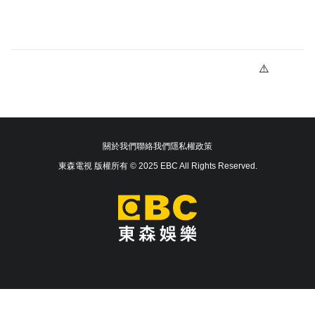
關於我們
聯絡我們
隱私權政策
東森電視 版權所有 © 2025 EBC All Rights Reserved.