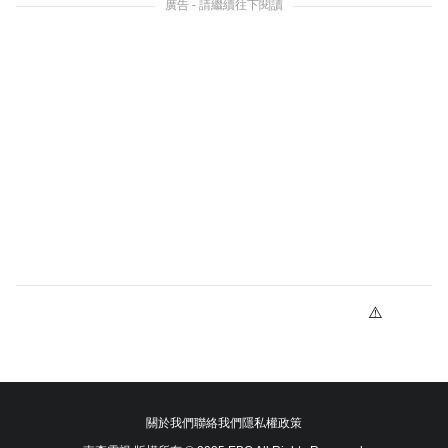
廣告 - 請繼續往下閱讀
關於我們
聯絡我們
隱私權政策