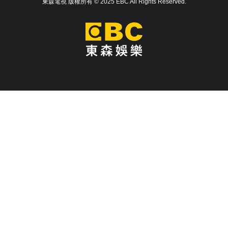
東森電視 版權所有 © 2025 EBC All Rights Reserved.