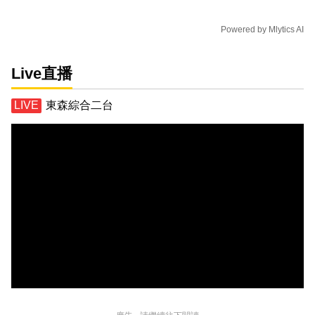
Powered by
Mlytics AI
Live直播
東森綜合二台