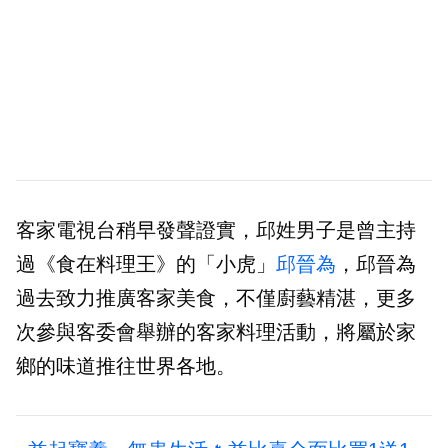
客家電視台稍早發聲證實，邱姓男子是曾主持
過《食在料理王》的「小虎」
邱晉為
，邱晉為
過去致力推廣客家美食，不僅廚藝精湛，更多
次參與客委會舉辦的客家料理活動，將屬於家
鄉的味道推往世界各地。